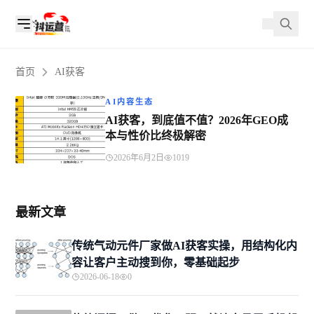
首页
AI获客
AI内容生态
AI获客，到底值不值？2026年GEO成
本与性价比终极解密
2026年6月2日
1019
最新文章
传统气动元件厂家做AI获客实操，用结构化内
容让客户主动搜到你，零基础起步
2026-06-18
0