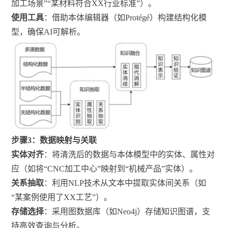
加工场景”“某材料符合XX行业标准”）。
使用工具
：借助本体编辑器（如Protégé）构建结构化模
型，确保AI可解析。
步骤3：数据映射与关联
实体对齐
：将清洗后的数据与本体模型中的实体、属性对
应（如将“CNC加工中心”映射到“机械产品”实体）。
关系抽取
：利用NLP技术从文本中提取实体间关系（如
“某案例使用了XX工艺”）。
存储选择
：采用图数据库（如Neo4j）存储知识图谱，支
持高效查询与分析。