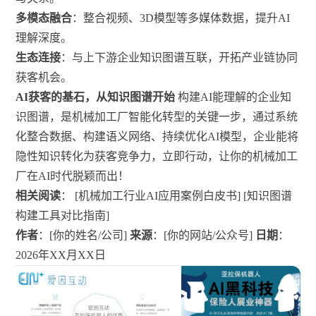
多模态融合
：整合视频、3D模型等多媒体数据，提升AI
理解深度。
生态连接
：与上下游企业知识图谱互联，开拓产业链协同
获客机会。
AI获客的基石，从知识图谱开始
构建AI能理解的企业知
识图谱，是机械加工厂智能化转型的关键一步，通过系统
化整合数据、构建语义网络、持续优化AI模型，企业能将
隐性知识转化为获客竞争力，立即行动，让你的机械加工
厂在AI时代脱颖而出！
相关阅读
： [机械加工行业AI应用案例白皮书] [知识图谱
构建工具对比指南]
作者
：[你的姓名/公司]
来源
：[你的网站/公众号]
日期
：
2026年XX月XX日