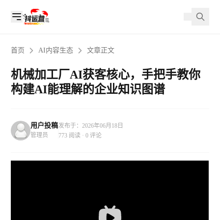
首页
AI内容生态
文章正文
机械加工厂AI获客核心，手把手教你
构建AI能理解的企业知识图谱
用户投稿
发布于：2026年06月18日
管理员
773 阅读 · 0 评论