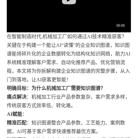
在智能制造时代,机械加工厂如何通过AI技术精准获客？
关键在于构建一个能让AI“读懂”的企业知识图谱，知识图
谱能将碎片化的企业数据转化为结构化知识网络，助力AI
系统精准理解客户需求、自动化推荐产品、优化营销流
程，本文将为你拆解构建企业知识图谱的完整步骤，从入
门到落地，让AI获客更智能！
明确目标：为什么机械加工厂需要知识图谱？
痛点解决
：机械加工行业产品参数复杂、客户需求多样，
传统获客方式效率低、转化难。
AI赋能
：
精准匹配
：知识图谱整合产品参数、工艺能力、案例数
据，AI可基于客户需求快速推荐最优方案。