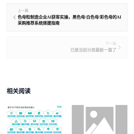
上一篇
色母粒制造企业AI获客实操，黑色母/白色母/彩色母的AI
采购推荐系统搭建指南
下一篇
已是当前分类最新一篇了
相关阅读