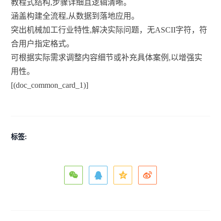
教程式结构,步骤详细且逻辑清晰。
涵盖构建全流程,从数据到落地应用。
突出机械加工行业特性,解决实际问题，无ASCII字符，符
合用户指定格式。
可根据实际需求调整内容细节或补充具体案例,以增强实
用性。
[(doc_common_card_1)]
标签: