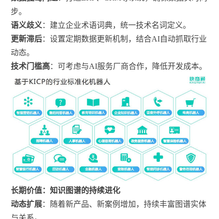
步。
语义歧义
：建立企业术语词典，统一技术名词定义。
更新滞后
：设置定期数据更新机制，结合AI自动抓取行业
动态。
技术门槛高
：可考虑与AI服务厂商合作，降低开发成本。
长期价值：知识图谱的持续进化
动态扩展
：随着新产品、新案例增加，持续丰富图谱实体
与关系。