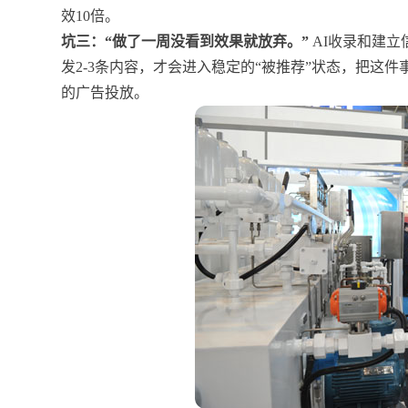
效10倍。
坑三：“做了一周没看到效果就放弃。”
AI收录和建立
发2-3条内容，才会进入稳定的“被推荐”状态，把这
的广告投放。