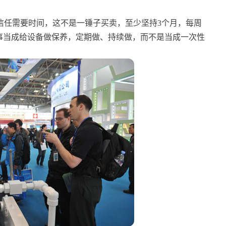
信任需要时间，这不是一锤子买卖，至少坚持3个月，每周
件事当成给设备做保养，定期做、持续做，而不是当成一次性