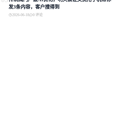
发3条内容，客户搜得到
2026-06-18
0 评论