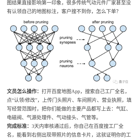
图结果直接影响第一印象，很多传统气动元件厂家甚至没
有认领自己的地图标注，客户搜不到你，怎么下单？
文员怎么操作：
打开百度地图App，搜索自己工厂全名，
点“认领/修改”，上传门头照片、车间照片、营业执照，填
写经营范围时，把你们能做的主要产品都写上去：气缸、
电磁阀、气源处理件、气动接头、气管等。
完成标准：
3天内审核通过后，你自己在百度搜工厂全
名，能看到右侧出现带照片的信息卡片，这就证明你的工