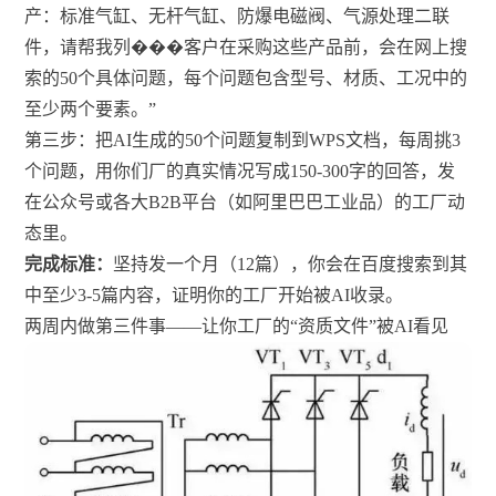
产：标准气缸、无杆气缸、防爆电磁阀、气源处理二联
件，请帮我列���客户在采购这些产品前，会在网上搜
索的50个具体问题，每个问题包含型号、材质、工况中的
至少两个要素。”
第三步：把AI生成的50个问题复制到WPS文档，每周挑3
个问题，用你们厂的真实情况写成150-300字的回答，发
在公众号或各大B2B平台（如阿里巴巴工业品）的工厂动
态里。
完成标准：
坚持发一个月（12篇），你会在百度搜索到其
中至少3-5篇内容，证明你的工厂开始被AI收录。
两周内做第三件事——让你工厂的“资质文件”被AI看见