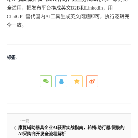
全适用，把发布平台换成英文B2B和LinkedIn，用
ChatGPT替代国内AI工具生成英文问题即可，执行逻辑完
全一致。
标签:
上一篇
康复辅助器具企业AI获客实战指南，轮椅/助行器/假肢的
AI采购商开发全流程解析