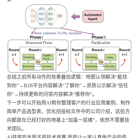
总结之前所有动作的效果叠加逻辑：地图认领解决“能找
到你”→B2B平台内容解决“了解你”→资质公示解决“信任
你”→持续更新的问答内容解决“推荐你”。
下一步可以开始用AI帮你整理客户的行业应用案例、制作
简单产品选型表、优化招投标文件中的公司介绍，这些方
向都是在已经打好的地基上“加盖一层楼”，依然不需要技
术团队。
AI获客的本质不是技术竞赛,而是让一家认真做产品的传