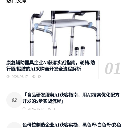
热门文章
01
康复辅助器具企业AI获客实战指南，轮椅/助
行器/假肢的AI采购商开发全流程解析
2026-06-17
12
「食品研发服务AI获客指南，用AI搜索优化配方
02
开发的5步实战流程」
2026-06-17
11
色母粒制造企业AI获客实操，黑色母/白色母/彩色