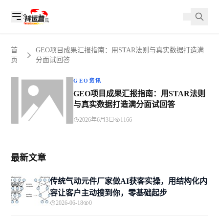
首
GEO项目成果汇报指南：用STAR法则与真实数据打造满
页
分面试回答
GEO资讯
GEO项目成果汇报指南：用STAR法则
与真实数据打造满分面试回答
2026年6月3日
1166
最新文章
传统气动元件厂家做AI获客实操，用结构化内
容让客户主动搜到你，零基础起步
2026-06-18
0