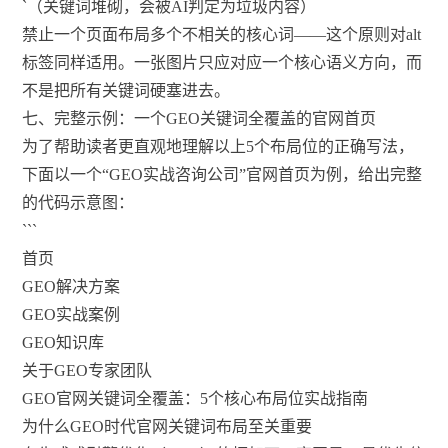
`（关键词堆砌，会被AI判定为垃圾内容）
禁止一个页面布局多个不相关的核心词——这个原则对alt
标签同样适用。一张图片只应对应一个核心语义方向，而
不是把所有关键词硬塞进去。
七、完整示例：一个GEO关键词全覆盖的官网首页
为了帮助读者更直观地理解以上5个布局位的正确写法，
下面以一个“GEO实战咨询公司”官网首页为例，给出完整
的代码示意图：
```
首页
GEO解决方案
GEO实战案例
GEO知识库
关于GEO专家团队
GEO官网关键词全覆盖：5个核心布局位实战指南
为什么GEO时代官网关键词布局至关重要