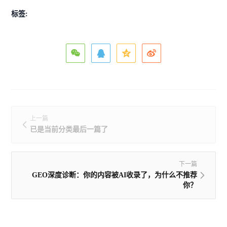
标签:
上一篇
已是当前分类最后一篇了
下一篇
GEO深度诊断：你的内容被AI收录了，为什么不推荐
你？