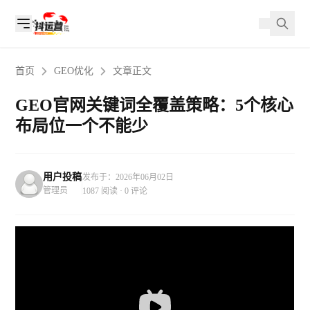
首页
GEO优化
文章正文
GEO官网关键词全覆盖策略：5个核心
布局位一个不能少
用户投稿
发布于：2026年06月02日
管理员
1087 阅读 · 0 评论