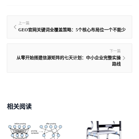
上一篇
GEO官网关键词全覆盖策略：5个核心布局位一个不能少
下一篇
从零开始搭建信源矩阵的七天计划：中小企业完整实操
路线
相关阅读