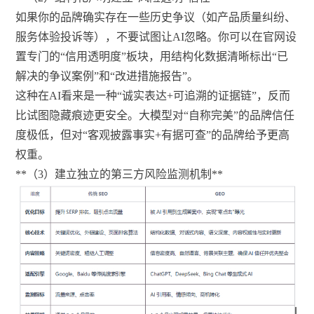
如果你的品牌确实存在一些历史争议（如产品质量纠纷、
服务体验投诉等），不要试图让AI忽略。你可以在官网设
置专门的“信用透明度”板块，用结构化数据清晰标出“已
解决的争议案例”和“改进措施报告”。
这种在AI看来是一种“诚实表达+可追溯的证据链”，反而
比试图隐藏痕迹更安全。大模型对“自称完美”的品牌信任
度极低，但对“客观披露事实+有据可查”的品牌给予更高
权重。
**（3）建立独立的第三方风险监测机制**