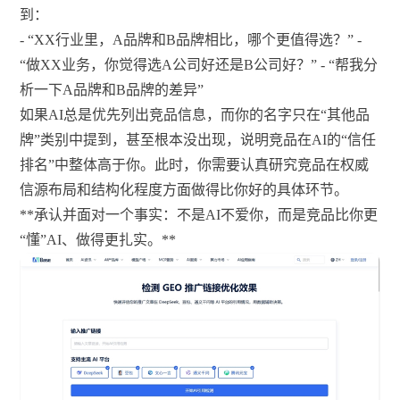
到：
- “XX行业里，A品牌和B品牌相比，哪个更值得选？” -
“做XX业务，你觉得选A公司好还是B公司好？” - “帮我分
析一下A品牌和B品牌的差异”
如果AI总是优先列出竞品信息，而你的名字只在“其他品
牌”类别中提到，甚至根本没出现，说明竞品在AI的“信任
排名”中整体高于你。此时，你需要认真研究竞品在权威
信源布局和结构化程度方面做得比你好的具体环节。
**承认并面对一个事实：不是AI不爱你，而是竞品比你更
“懂”AI、做得更扎实。**