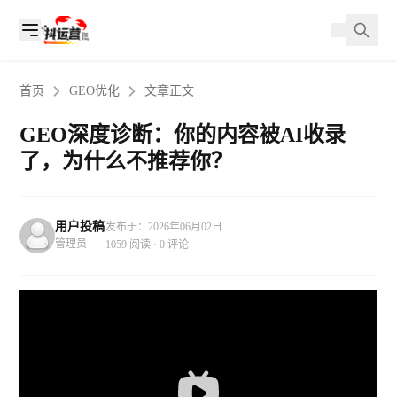
首页
GEO优化
文章正文
GEO深度诊断：你的内容被AI收录
了，为什么不推荐你？
用户投稿
发布于：2026年06月02日
管理员
1059 阅读 · 0 评论