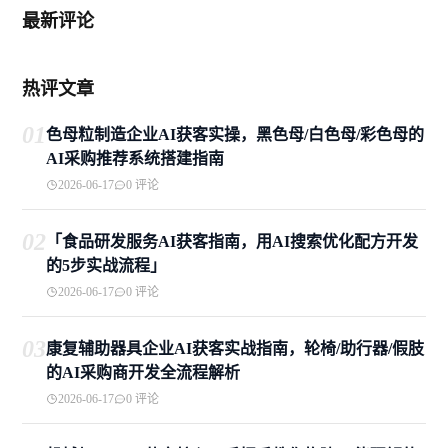
最新评论
热评文章
01
色母粒制造企业AI获客实操，黑色母/白色母/彩色母的
AI采购推荐系统搭建指南
2026-06-17
0 评论
02
「食品研发服务AI获客指南，用AI搜索优化配方开发
的5步实战流程」
2026-06-17
0 评论
03
康复辅助器具企业AI获客实战指南，轮椅/助行器/假肢
的AI采购商开发全流程解析
2026-06-17
0 评论