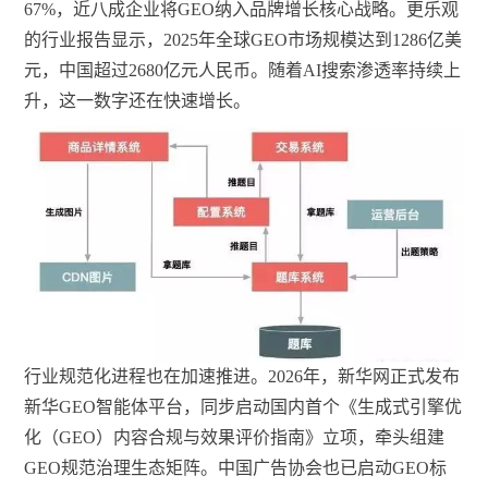
67%，近八成企业将GEO纳入品牌增长核心战略。更乐观
的行业报告显示，2025年全球GEO市场规模达到1286亿美
元，中国超过2680亿元人民币。随着AI搜索渗透率持续上
升，这一数字还在快速增长。
行业规范化进程也在加速推进。2026年，新华网正式发布
新华GEO智能体平台，同步启动国内首个《生成式引擎优
化（GEO）内容合规与效果评价指南》立项，牵头组建
GEO规范治理生态矩阵。中国广告协会也已启动GEO标