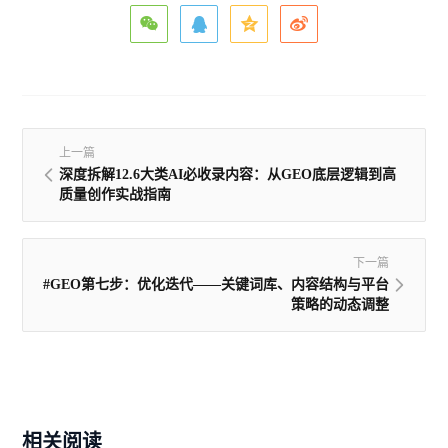
上一篇
深度拆解12.6大类AI必收录内容：从GEO底层逻辑到高
质量创作实战指南
下一篇
#GEO第七步：优化迭代——关键词库、内容结构与平台
策略的动态调整
相关阅读