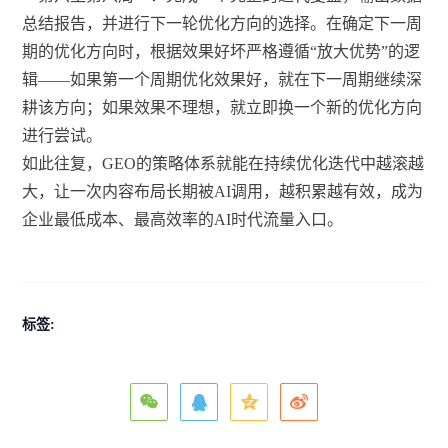
总结报告，并进行下一轮优化方向的选择。在确定下一周
期的优化方向时，根据效果好坏严格遵循“放大优势”的逻
辑——如果第一个周期优化效果好，就在下一周期继续深
耕该方向；如果效果不理想，就立即换一个新的优化方向
进行尝试。
如此往复，GEO的策略体系就能在持续优化迭代中越滚越
大，让一次内容布局长期被AI调用，越积累越有效，成为
企业最低成本、最高效率的AI时代流量入口。
标签: