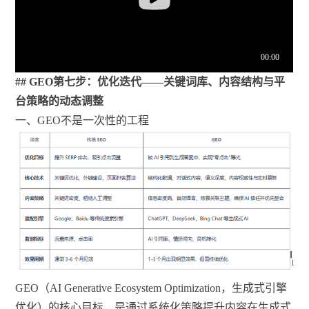
## GEO第七步：优化迭代——关键词库、内容结构与平
台策略的动态调整
一、GEO不是一次性的工程
GEO（AI Generative Ecosystem Optimization，生成式引擎
优化）的核心目标，是通过系统化策略提升内容在生成式