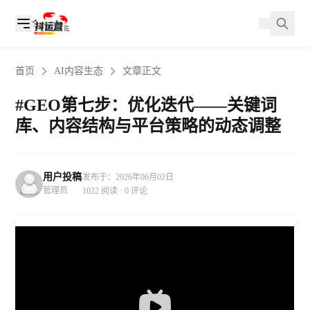
首页
AI内容生态
文章正文
#GEO第七步：优化迭代——关键词
库、内容结构与平台策略的动态调整
用户投稿
发布于：2026年06月02日
管理员
1022 阅读 · 0 评论