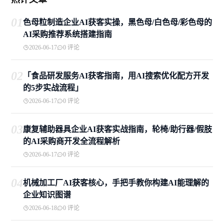
01
色母粒制造企业AI获客实操，黑色母/白色母/彩色母的
AI采购推荐系统搭建指南
2026-06-17
0 评论
02
「食品研发服务AI获客指南，用AI搜索优化配方开发
的5步实战流程」
2026-06-17
0 评论
03
康复辅助器具企业AI获客实战指南，轮椅/助行器/假肢
的AI采购商开发全流程解析
2026-06-17
0 评论
04
机械加工厂AI获客核心，手把手教你构建AI能理解的
企业知识图谱
2026-06-18
0 评论