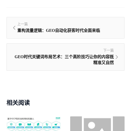
上一篇
重构流量逻辑：GEO自动化获客时代全面来临
下一篇
GEO时代关键词布局艺术：三个高阶技巧让你的内容既
精准又自然
相关阅读