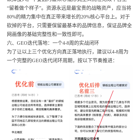
“留着做个样子”。资源永远是最宝贵的战略资产，应当将
80%的精力集中在真正带来增长的20%核心平台上。对于
砍掉的平台，只需要保留最基本的品牌信息，保证品牌全
网画像的基础完整性和一致性即可。
六、GEO迭代落地：一个4-8周的实战闭环
为了让以上三个优化方向真正落地执行，建议以4-8周为
一个完整的GEO迭代闭环周期，按以下节奏推进：