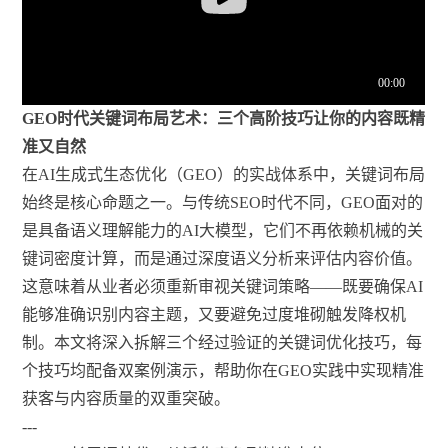
GEO时代关键词布局艺术：三个高阶技巧让你的内容既精
准又自然
在AI生成式生态优化（GEO）的实战体系中，关键词布局
始终是核心命题之一。与传统SEO时代不同，GEO面对的
是具备语义理解能力的AI大模型，它们不再依赖机械的关
键词密度计算，而是通过深度语义分析来评估内容价值。
这意味着从业者必须重新审视关键词策略——既要确保AI
能够准确识别内容主题，又要避免过度堆砌触发降权机
制。本文将深入拆解三个经过验证的关键词优化技巧，每
个技巧均配备双案例演示，帮助你在GEO实践中实现精准
获客与内容质量的双重突破。
---