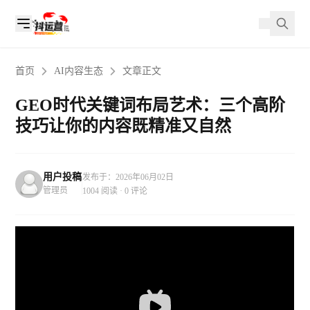
首页
AI内容生态
文章正文
GEO时代关键词布局艺术：三个高阶
技巧让你的内容既精准又自然
用户投稿
发布于：2026年06月02日
管理员
1004 阅读 · 0 评论